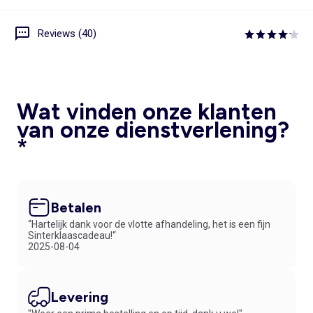
Reviews (40)
Wat vinden onze klanten
van onze dienstverlening?
*
Betalen
“Hartelijk dank voor de vlotte afhandeling, het is een fijn
Sinterklaascadeau!“
2025-08-04
Levering