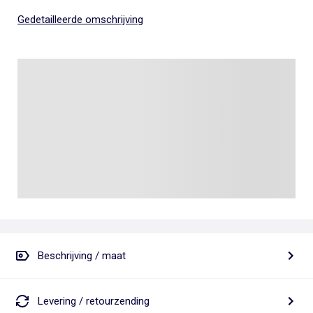
Gedetailleerde omschrijving
Beschrijving / maat
Levering / retourzending