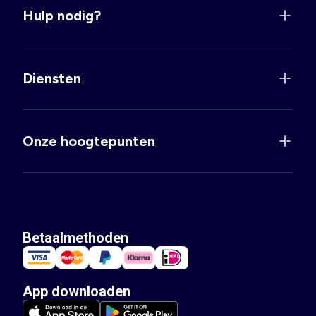
Hulp nodig?
Diensten
Onze hoogtepunten
Betaalmethoden
App downloaden