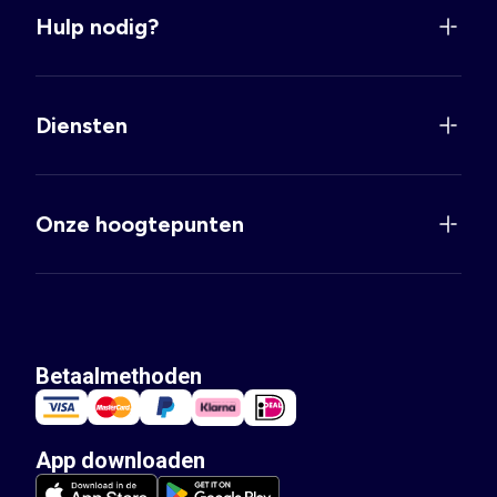
Hulp nodig?
Diensten
Onze hoogtepunten
Betaalmethoden
App downloaden