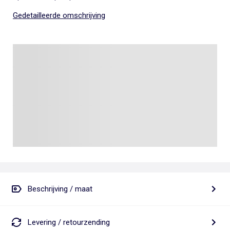
Gedetailleerde omschrijving
Beschrijving / maat
Levering / retourzending