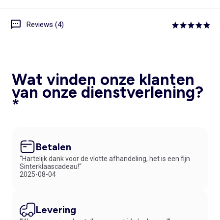
Reviews (4)
Wat vinden onze klanten
van onze dienstverlening?
*
Betalen
“Hartelijk dank voor de vlotte afhandeling, het is een fijn
Sinterklaascadeau!“
2025-08-04
Levering