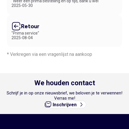
"Weer een prima bestelling en op tijd, dank u wel"
2025-05-30
Retour
"Prima service"
2025-08-04
* Verkregen via een vragenlijst na aankoop
We houden contact
Schrijf je in op onze nieuwsbrief, we beloven je te verwennen!
Verras me!
Inschrijven