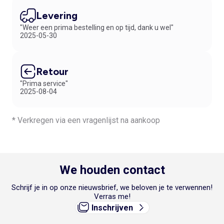
Levering
"Weer een prima bestelling en op tijd, dank u wel"
2025-05-30
Retour
"Prima service"
2025-08-04
* Verkregen via een vragenlijst na aankoop
We houden contact
Schrijf je in op onze nieuwsbrief, we beloven je te verwennen!
Verras me!
Inschrijven