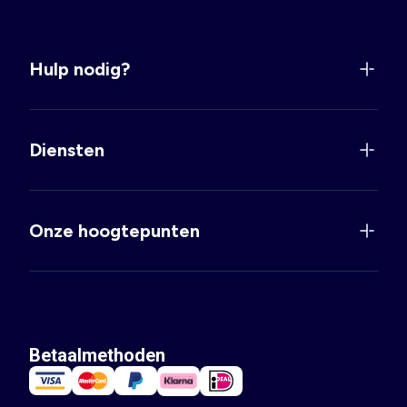
Hulp nodig?
Diensten
Onze hoogtepunten
Betaalmethoden