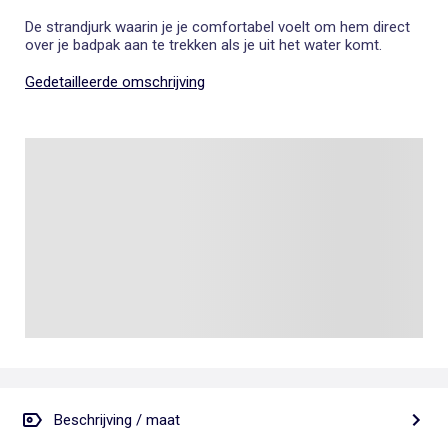
De strandjurk waarin je je comfortabel voelt om hem direct
over je badpak aan te trekken als je uit het water komt.
Gedetailleerde omschrijving
Beschrijving / maat