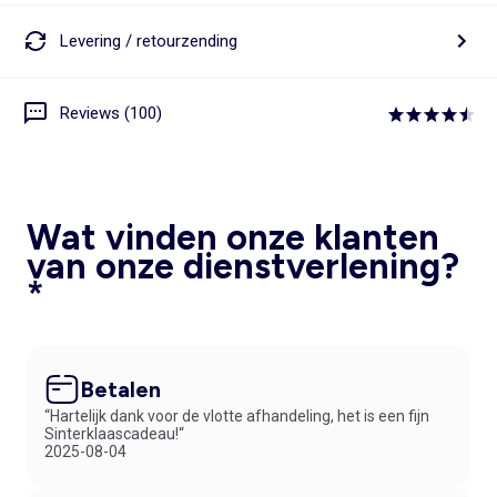
Levering / retourzending
Reviews (100)
Wat vinden onze klanten
van onze dienstverlening?
*
Betalen
“Hartelijk dank voor de vlotte afhandeling, het is een fijn
Sinterklaascadeau!“
2025-08-04