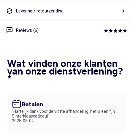
Levering / retourzending
Reviews (6)
Wat vinden onze klanten
van onze dienstverlening?
*
Betalen
“Hartelijk dank voor de vlotte afhandeling, het is een fijn
Sinterklaascadeau!“
2025-08-04