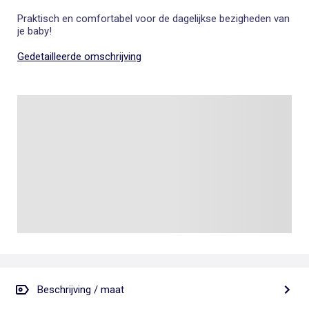
Praktisch en comfortabel voor de dagelijkse bezigheden van
je baby!
Gedetailleerde omschrijving
Beschrijving / maat