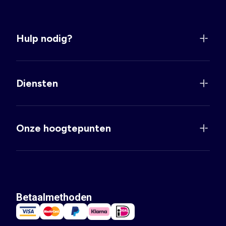
Hulp nodig?
Diensten
Onze hoogtepunten
Betaalmethoden