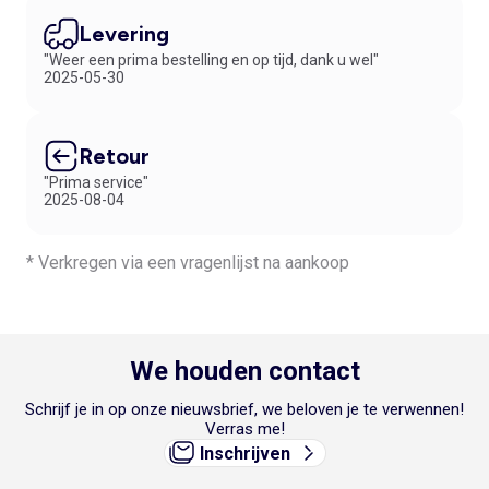
Levering
"Weer een prima bestelling en op tijd, dank u wel"
2025-05-30
Retour
"Prima service"
2025-08-04
* Verkregen via een vragenlijst na aankoop
We houden contact
Schrijf je in op onze nieuwsbrief, we beloven je te verwennen!
Verras me!
Inschrijven