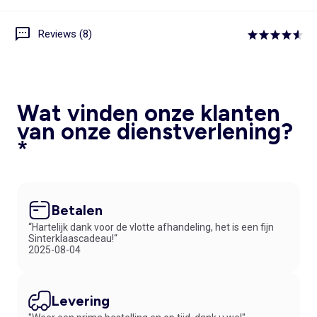
Reviews (8)
Wat vinden onze klanten
van onze dienstverlening?
*
Betalen
“Hartelijk dank voor de vlotte afhandeling, het is een fijn
Sinterklaascadeau!“
2025-08-04
Levering