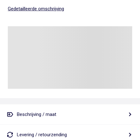
Gedetailleerde omschrijving
Beschrijving / maat
Levering / retourzending