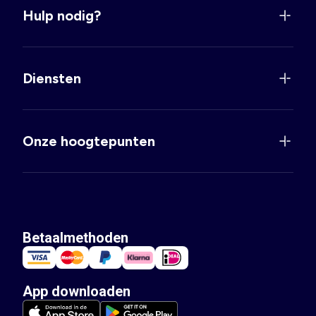
Hulp nodig?
Diensten
Onze hoogtepunten
Betaalmethoden
App downloaden