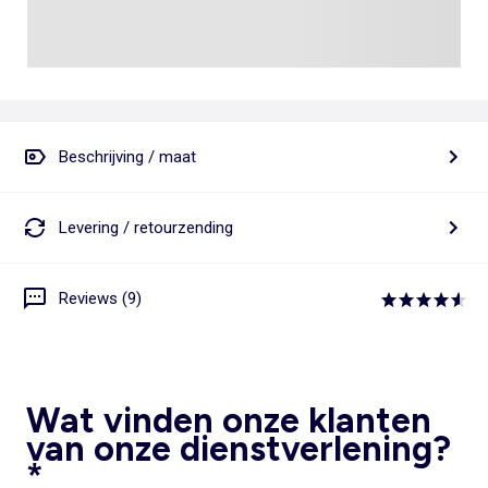
Beschrijving / maat
Levering / retourzending
Reviews (9)
Wat vinden onze klanten
van onze dienstverlening?
*