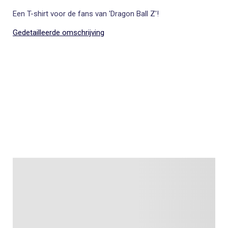
Een T-shirt voor de fans van 'Dragon Ball Z'!
Gedetailleerde omschrijving