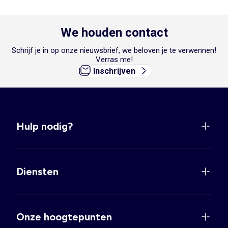
We houden contact
Schrijf je in op onze nieuwsbrief, we beloven je te verwennen!
Verras me!
Inschrijven
Hulp nodig?
Diensten
Onze hoogtepunten