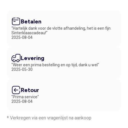
Betalen
“Hartelijk dank voor de vlotte afhandeling, het is een fijn
Sinterklaascadeau!“
2025-08-04
Levering
"Weer een prima bestelling en op tijd, dank u wel"
2025-05-30
Retour
"Prima service"
2025-08-04
* Verkregen via een vragenlijst na aankoop