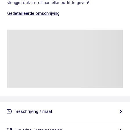
vleugje rock-'n-roll aan elke outfit te geven!
Gedetailleerde omschrijving
Beschrijving / maat