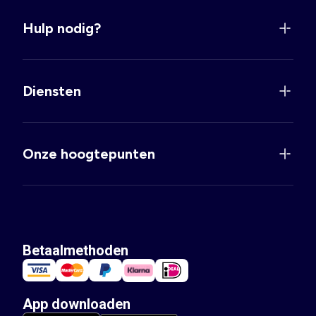
Hulp nodig?
Diensten
Onze hoogtepunten
Betaalmethoden
App downloaden