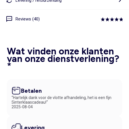
Levering / retourzending
Reviews (40)
Wat vinden onze klanten
van onze dienstverlening?
*
Betalen
“Hartelijk dank voor de vlotte afhandeling, het is een fijn
Sinterklaascadeau!“
2025-08-04
Levering