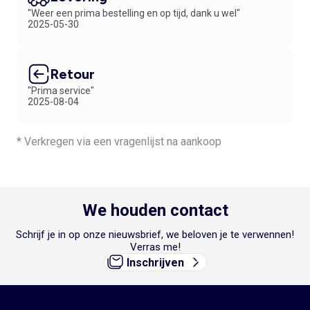
"Weer een prima bestelling en op tijd, dank u wel"
2025-05-30
Retour
"Prima service"
2025-08-04
* Verkregen via een vragenlijst na aankoop
We houden contact
Schrijf je in op onze nieuwsbrief, we beloven je te verwennen!
Verras me!
Inschrijven