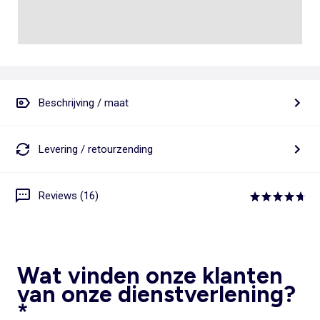
Beschrijving / maat
Levering / retourzending
Reviews (16)
Wat vinden onze klanten
van onze dienstverlening?
*