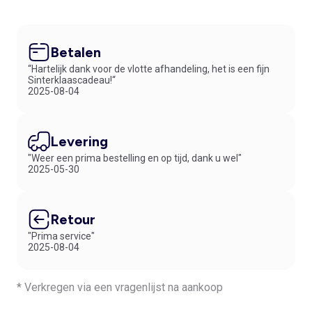
Betalen
“Hartelijk dank voor de vlotte afhandeling, het is een fijn
Sinterklaascadeau!“
2025-08-04
Levering
"Weer een prima bestelling en op tijd, dank u wel"
2025-05-30
Retour
"Prima service"
2025-08-04
* Verkregen via een vragenlijst na aankoop