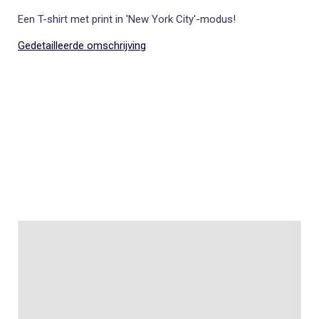
Een T-shirt met print in 'New York City'-modus!
Gedetailleerde omschrijving