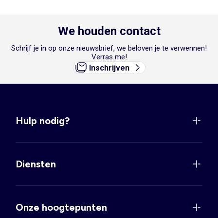
We houden contact
Schrijf je in op onze nieuwsbrief, we beloven je te verwennen!
Verras me!
Inschrijven
Hulp nodig?
Diensten
Onze hoogtepunten