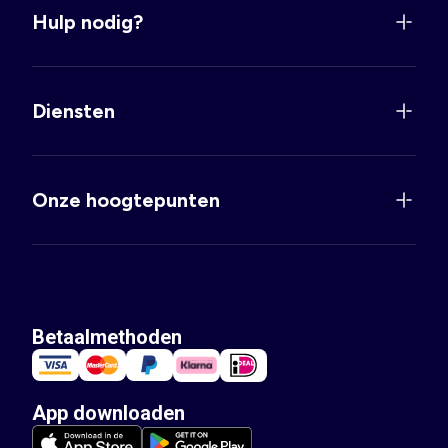
Hulp nodig?
Diensten
Onze hoogtepunten
Betaalmethoden
App downloaden