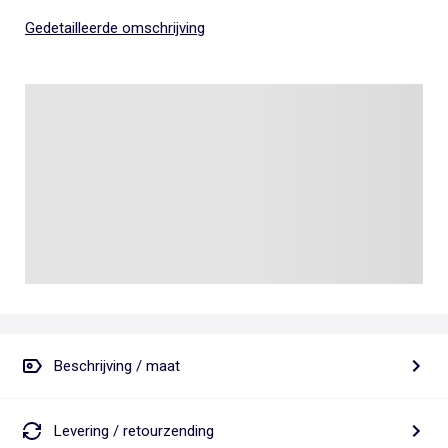
Gedetailleerde omschrijving
Beschrijving / maat
Levering / retourzending