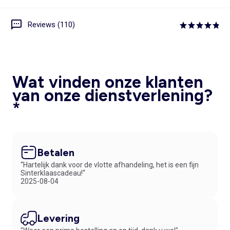
Reviews (110)
Wat vinden onze klanten
van onze dienstverlening?
*
Betalen
“Hartelijk dank voor de vlotte afhandeling, het is een fijn
Sinterklaascadeau!“
2025-08-04
Levering