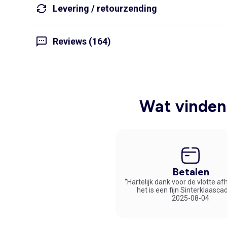
Levering / retourzending
Reviews (164)
Wat vinden 
Betalen
“Hartelijk dank voor de vlotte af
het is een fijn Sinterklaasca
2025-08-04