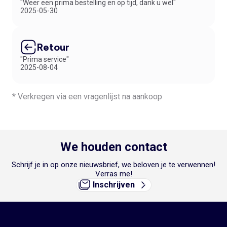
"Weer een prima bestelling en op tijd, dank u wel"
2025-05-30
Retour
"Prima service"
2025-08-04
* Verkregen via een vragenlijst na aankoop
We houden contact
Schrijf je in op onze nieuwsbrief, we beloven je te verwennen!
Verras me!
Inschrijven