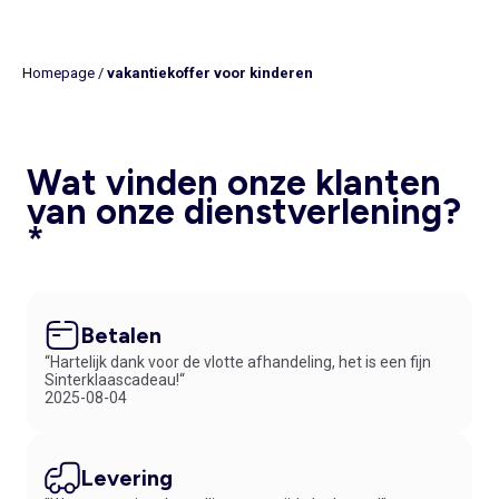
Homepage
/
vakantiekoffer voor kinderen
Wat vinden onze klanten
van onze dienstverlening?
*
Betalen
“Hartelijk dank voor de vlotte afhandeling, het is een fijn
Sinterklaascadeau!“
2025-08-04
Levering