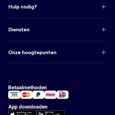
Hulp nodig?
Diensten
Onze hoogtepunten
Betaalmethoden
App downloaden