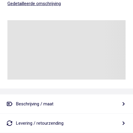
Gedetailleerde omschrijving
Beschrijving / maat
Levering / retourzending