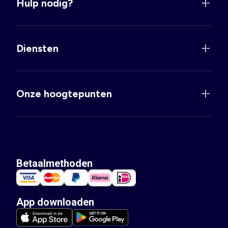
Hulp nodig?
Diensten
Onze hoogtepunten
Betaalmethoden
App downloaden