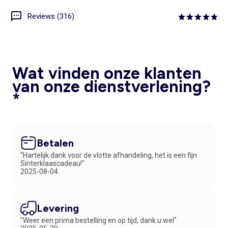
Reviews (316)
Wat vinden onze klanten
van onze dienstverlening?
*
Betalen
“Hartelijk dank voor de vlotte afhandeling, het is een fijn
Sinterklaascadeau!“
2025-08-04
Levering
"Weer een prima bestelling en op tijd, dank u wel"