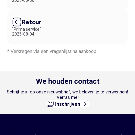
2025-05-30
Retour
"Prima service"
2025-08-04
* Verkregen via een vragenlijst na aankoop
We houden contact
Schrijf je in op onze nieuwsbrief, we beloven je te verwennen!
Verras me!
Inschrijven