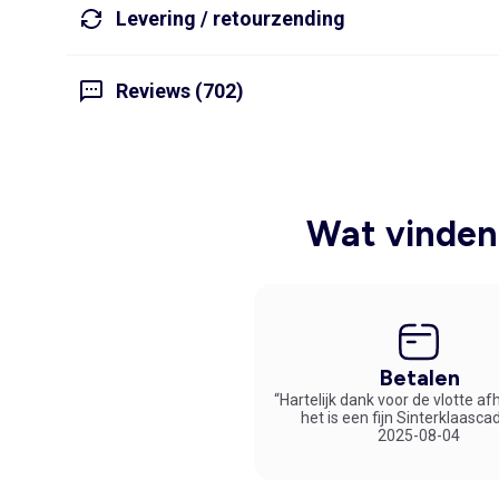
Levering / retourzending
Reviews (702)
Wat vinden 
Betalen
“Hartelijk dank voor de vlotte af
het is een fijn Sinterklaasca
2025-08-04