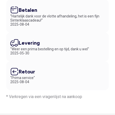
Betalen
“Hartelijk dank voor de vlotte afhandeling, het is een fijn
Sinterklaascadeau!“
2025-08-04
Levering
"Weer een prima bestelling en op tijd, dank u wel"
2025-05-30
Retour
"Prima service"
2025-08-04
* Verkregen via een vragenlijst na aankoop