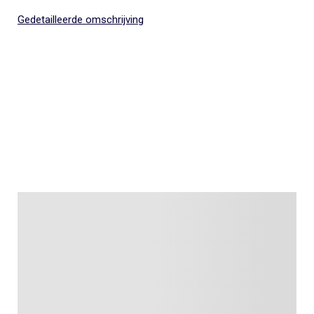
Gedetailleerde omschrijving