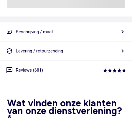
Beschrijving / maat
Levering / retourzending
Reviews (681)
Wat vinden onze klanten
van onze dienstverlening?
*