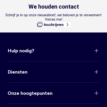
We houden contact
Schrijf je in op onze nieuwsbrief, we beloven je te verwennen!
Verras me!
Inschrijven
Hulp nodig?
Diensten
Onze hoogtepunten