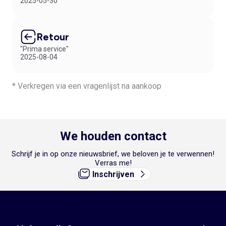
2025-05-30
Retour
"Prima service"
2025-08-04
* Verkregen via een vragenlijst na aankoop
We houden contact
Schrijf je in op onze nieuwsbrief, we beloven je te verwennen!
Verras me!
Inschrijven