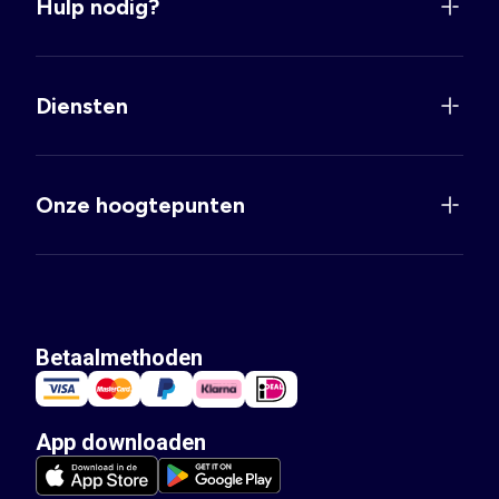
Hulp nodig?
Diensten
Onze hoogtepunten
Betaalmethoden
App downloaden