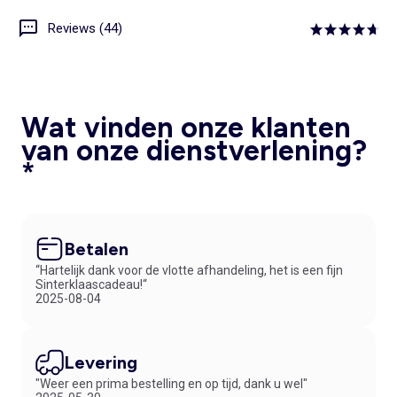
Reviews (44)
Wat vinden onze klanten
van onze dienstverlening?
*
Betalen
“Hartelijk dank voor de vlotte afhandeling, het is een fijn
Sinterklaascadeau!“
2025-08-04
Levering
"Weer een prima bestelling en op tijd, dank u wel"