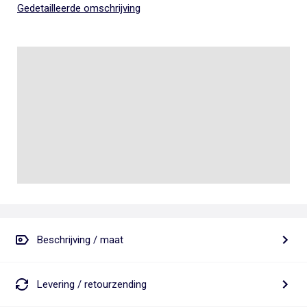
Gedetailleerde omschrijving
Beschrijving / maat
Levering / retourzending