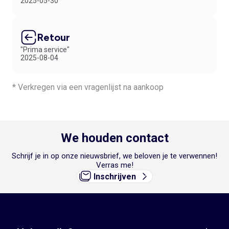
2025-05-30
Retour
"Prima service"
2025-08-04
* Verkregen via een vragenlijst na aankoop
We houden contact
Schrijf je in op onze nieuwsbrief, we beloven je te verwennen!
Verras me!
Inschrijven