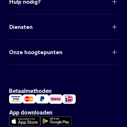
Hulp nodig?
Diensten
Onze hoogtepunten
Betaalmethoden
App downloaden