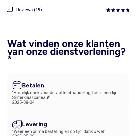
Reviews (19)
Wat vinden onze klanten
van onze dienstverlening?
*
Betalen
“Hartelijk dank voor de vlotte afhandeling, het is een fijn
Sinterklaascadeau!“
2025-08-04
Levering
"Weer een prima bestelling en op tijd, dank u wel"