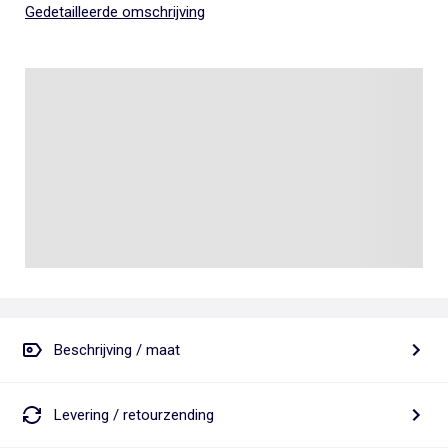
Gedetailleerde omschrijving
Beschrijving / maat
Levering / retourzending