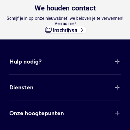
We houden contact
Schrijf je in op onze nieuwsbrief, we beloven je te verwennen!
Verras me!
Inschrijven
Hulp nodig?
Diensten
Onze hoogtepunten