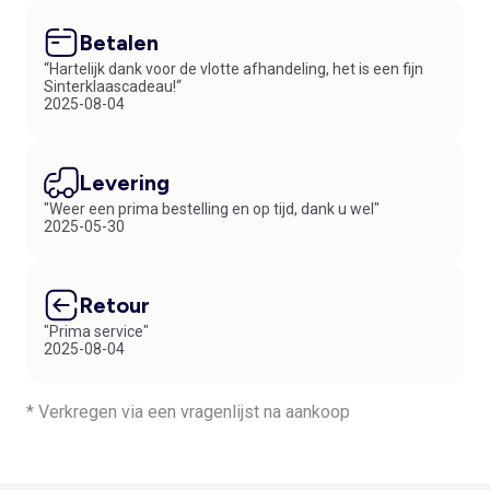
Betalen
“Hartelijk dank voor de vlotte afhandeling, het is een fijn
Sinterklaascadeau!“
2025-08-04
Levering
"Weer een prima bestelling en op tijd, dank u wel"
2025-05-30
Retour
"Prima service"
2025-08-04
* Verkregen via een vragenlijst na aankoop