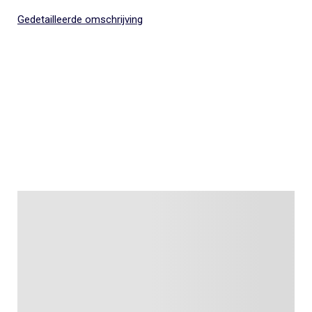
Gedetailleerde omschrijving