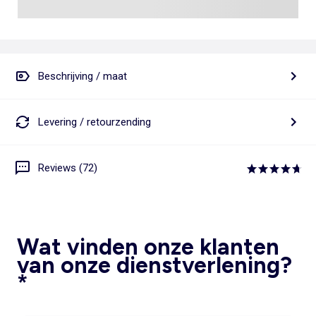
Beschrijving / maat
Levering / retourzending
Reviews (72)
Wat vinden onze klanten
van onze dienstverlening?
*