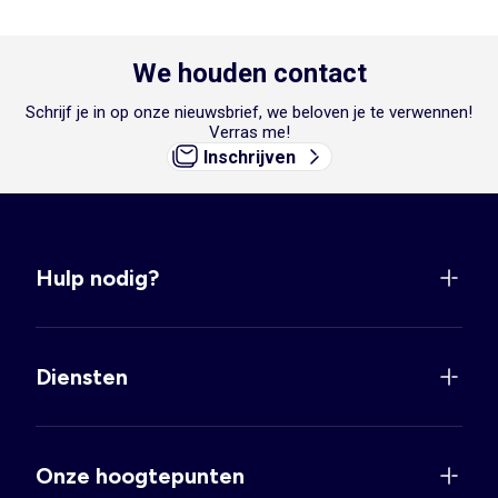
We houden contact
Schrijf je in op onze nieuwsbrief, we beloven je te verwennen!
Verras me!
Inschrijven
Hulp nodig?
Diensten
Onze hoogtepunten