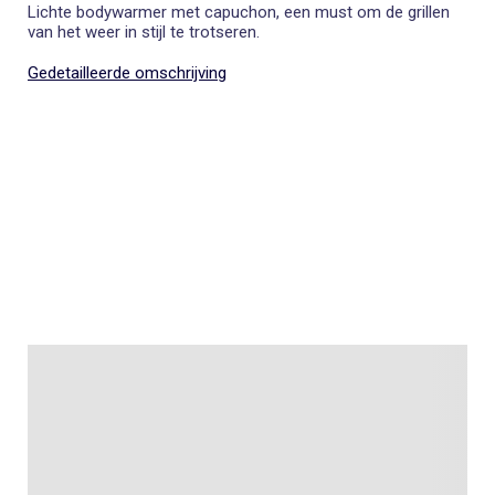
Lichte bodywarmer met capuchon, een must om de grillen
van het weer in stijl te trotseren.
Gedetailleerde omschrijving