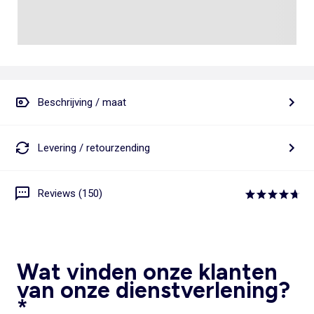
Beschrijving / maat
Levering / retourzending
Reviews (150)
Wat vinden onze klanten
van onze dienstverlening?
*