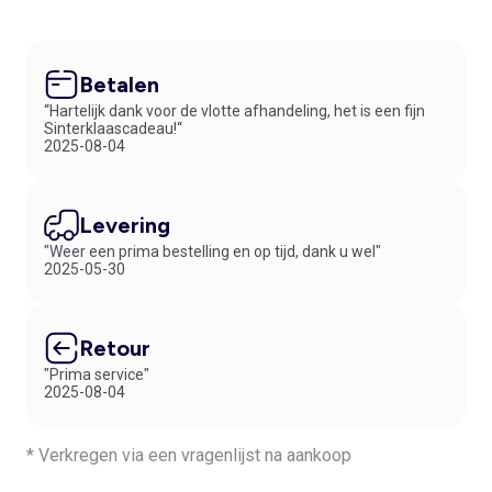
Betalen
“Hartelijk dank voor de vlotte afhandeling, het is een fijn
Sinterklaascadeau!“
2025-08-04
Levering
"Weer een prima bestelling en op tijd, dank u wel"
2025-05-30
Retour
"Prima service"
2025-08-04
* Verkregen via een vragenlijst na aankoop