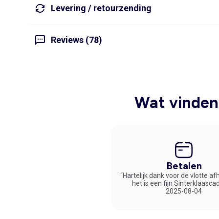
Levering / retourzending
Reviews (78)
Wat vinden 
Betalen
“Hartelijk dank voor de vlotte af
het is een fijn Sinterklaasca
2025-08-04