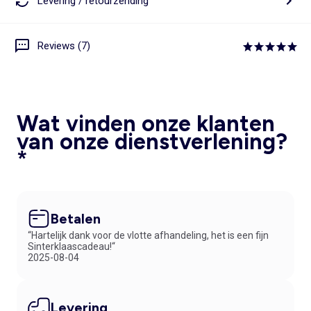
Levering / retourzending
Reviews (7)
Wat vinden onze klanten
van onze dienstverlening?
*
Betalen
“Hartelijk dank voor de vlotte afhandeling, het is een fijn
Sinterklaascadeau!“
2025-08-04
Levering