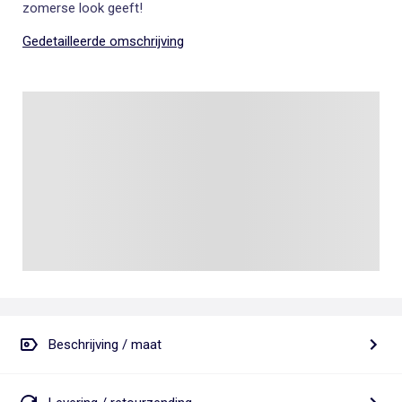
zomerse look geeft!
Gedetailleerde omschrijving
Beschrijving / maat