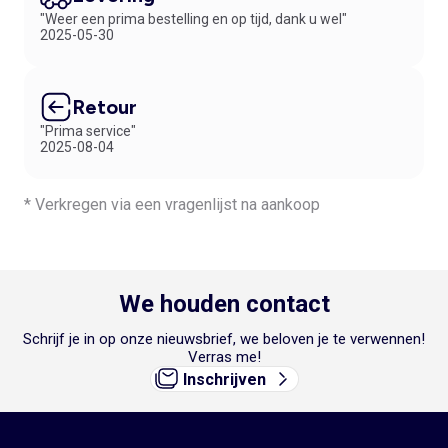
"Weer een prima bestelling en op tijd, dank u wel"
2025-05-30
Retour
"Prima service"
2025-08-04
* Verkregen via een vragenlijst na aankoop
We houden contact
Schrijf je in op onze nieuwsbrief, we beloven je te verwennen!
Verras me!
Inschrijven