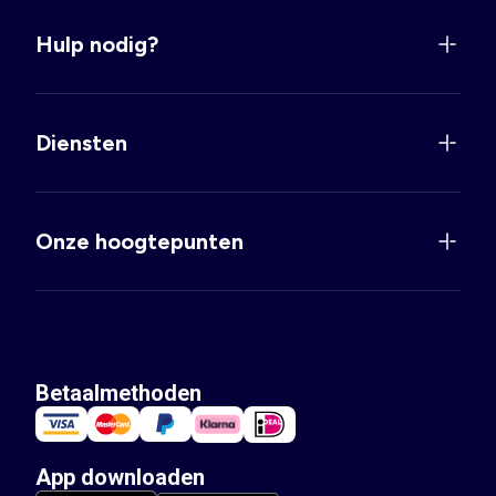
Hulp nodig?
Diensten
Onze hoogtepunten
Betaalmethoden
App downloaden