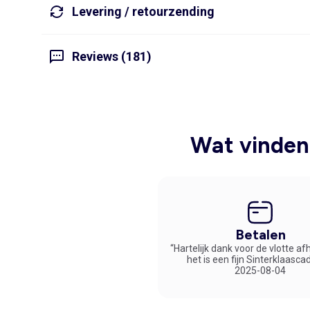
Levering / retourzending
Reviews (181)
Wat vinden 
Betalen
“Hartelijk dank voor de vlotte af
het is een fijn Sinterklaasca
2025-08-04