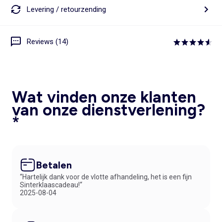
Levering / retourzending
Reviews (14)
Wat vinden onze klanten
van onze dienstverlening?
*
Betalen
“Hartelijk dank voor de vlotte afhandeling, het is een fijn
Sinterklaascadeau!“
2025-08-04