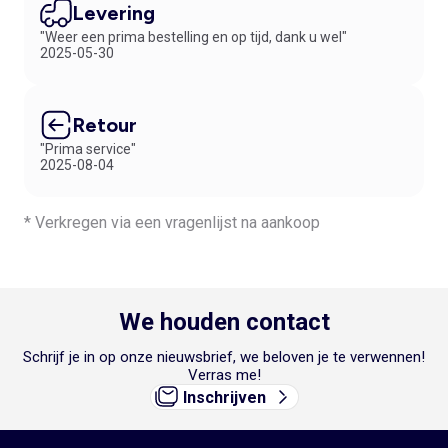
Levering
"Weer een prima bestelling en op tijd, dank u wel"
2025-05-30
Retour
"Prima service"
2025-08-04
* Verkregen via een vragenlijst na aankoop
We houden contact
Schrijf je in op onze nieuwsbrief, we beloven je te verwennen!
Verras me!
Inschrijven