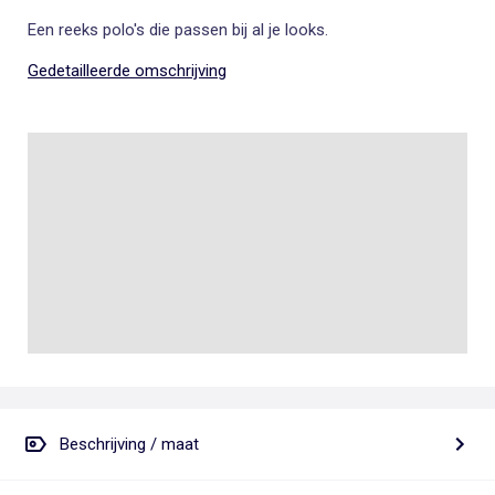
Een reeks polo's die passen bij al je looks.
Gedetailleerde omschrijving
Beschrijving / maat