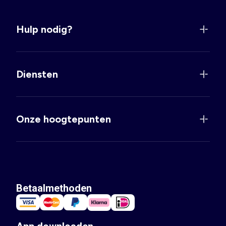
Hulp nodig?
Diensten
Onze hoogtepunten
Betaalmethoden