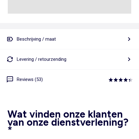
Beschrijving / maat
Levering / retourzending
Reviews (53)
Wat vinden onze klanten
van onze dienstverlening?
*