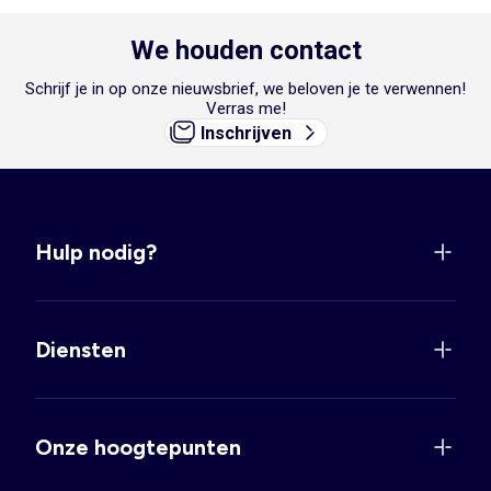
We houden contact
Schrijf je in op onze nieuwsbrief, we beloven je te verwennen!
Verras me!
Inschrijven
Hulp nodig?
Diensten
Onze hoogtepunten