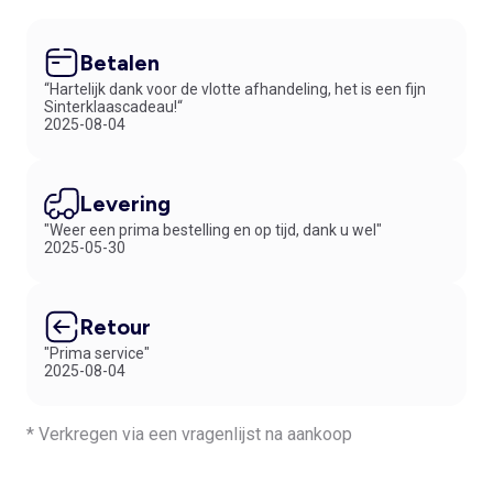
Betalen
“Hartelijk dank voor de vlotte afhandeling, het is een fijn
Sinterklaascadeau!“
2025-08-04
Levering
"Weer een prima bestelling en op tijd, dank u wel"
2025-05-30
Retour
"Prima service"
2025-08-04
* Verkregen via een vragenlijst na aankoop