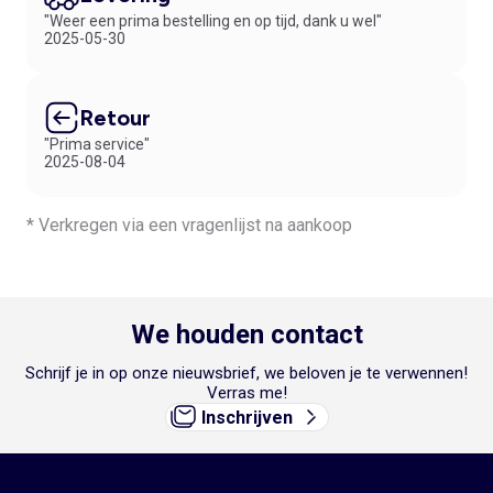
"Weer een prima bestelling en op tijd, dank u wel"
2025-05-30
Retour
"Prima service"
2025-08-04
* Verkregen via een vragenlijst na aankoop
We houden contact
Schrijf je in op onze nieuwsbrief, we beloven je te verwennen!
Verras me!
Inschrijven