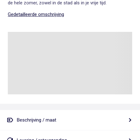
de hele zomer, zowel in de stad als in je vrije tijd.
Gedetailleerde omschrijving
Beschrijving / maat