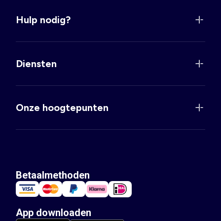
Hulp nodig?
Diensten
Onze hoogtepunten
Betaalmethoden
App downloaden