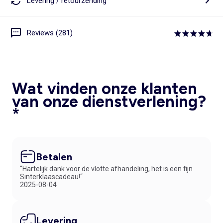
Levering / retourzending
Reviews (281)
Wat vinden onze klanten
van onze dienstverlening?
*
Betalen
“Hartelijk dank voor de vlotte afhandeling, het is een fijn
Sinterklaascadeau!“
2025-08-04
Levering