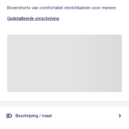
Boxershorts van comfortabel stretchkatoen voor meneer.
Gedetailleerde omschrijving
Beschrijving / maat