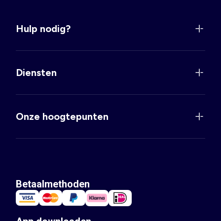
Hulp nodig?
Diensten
Onze hoogtepunten
Betaalmethoden