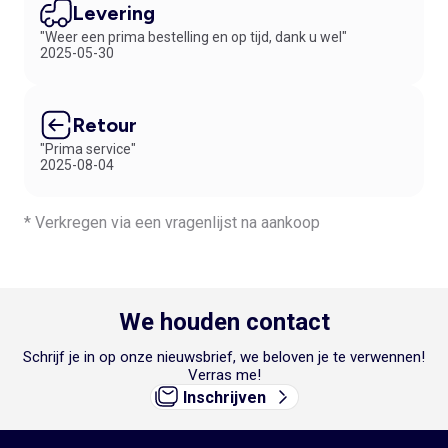
Levering
"Weer een prima bestelling en op tijd, dank u wel"
2025-05-30
Retour
"Prima service"
2025-08-04
* Verkregen via een vragenlijst na aankoop
We houden contact
Schrijf je in op onze nieuwsbrief, we beloven je te verwennen!
Verras me!
Inschrijven