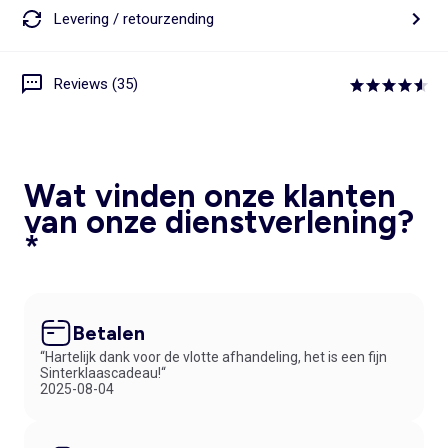
Levering / retourzending
Reviews (35)
Wat vinden onze klanten
van onze dienstverlening?
*
Betalen
“Hartelijk dank voor de vlotte afhandeling, het is een fijn
Sinterklaascadeau!“
2025-08-04