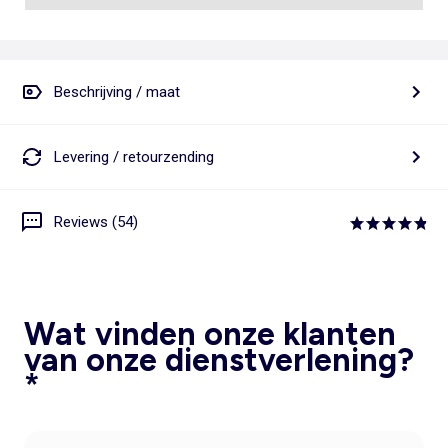
Beschrijving / maat
Levering / retourzending
Reviews (54)
Wat vinden onze klanten
van onze dienstverlening?
*