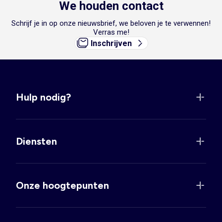
We houden contact
Schrijf je in op onze nieuwsbrief, we beloven je te verwennen!
Verras me!
Inschrijven
Hulp nodig?
Diensten
Onze hoogtepunten