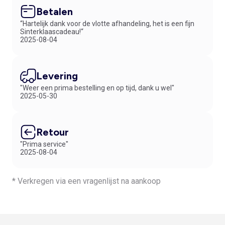
Betalen
“Hartelijk dank voor de vlotte afhandeling, het is een fijn
Sinterklaascadeau!“
2025-08-04
Levering
"Weer een prima bestelling en op tijd, dank u wel"
2025-05-30
Retour
"Prima service"
2025-08-04
* Verkregen via een vragenlijst na aankoop