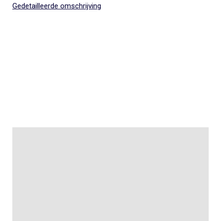
Gedetailleerde omschrijving