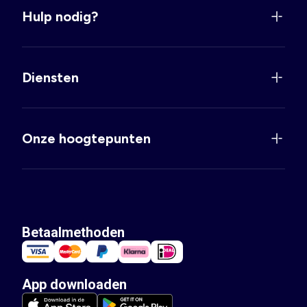
Hulp nodig?
Diensten
Onze hoogtepunten
Betaalmethoden
App downloaden