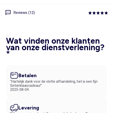
Reviews (12)
Wat vinden onze klanten
van onze dienstverlening?
*
Betalen
“Hartelijk dank voor de vlotte afhandeling, het is een fijn
Sinterklaascadeau!“
2025-08-04
Levering