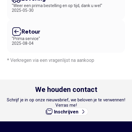
"Weer een prima bestelling en op tijd, dank u wel"
2025-05-30
Retour
"Prima service"
2025-08-04
* Verkregen via een vragenlijst na aankoop
We houden contact
Schrijf je in op onze nieuwsbrief, we beloven je te verwennen!
Verras me!
Inschrijven