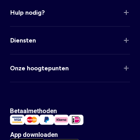
Hulp nodig?
Diensten
Onze hoogtepunten
Betaalmethoden
App downloaden