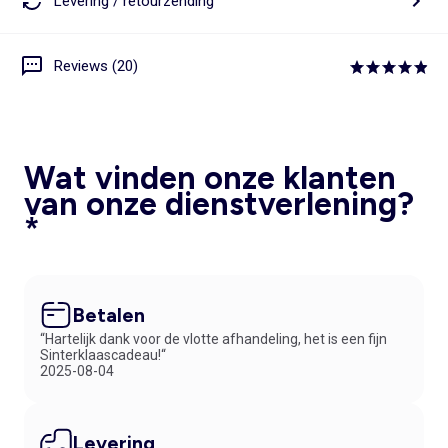
Levering / retourzending
Reviews (20)
Wat vinden onze klanten
van onze dienstverlening?
*
Betalen
“Hartelijk dank voor de vlotte afhandeling, het is een fijn
Sinterklaascadeau!“
2025-08-04
Levering