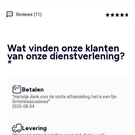
Reviews (11)
Wat vinden onze klanten
van onze dienstverlening?
*
Betalen
“Hartelijk dank voor de vlotte afhandeling, het is een fijn
Sinterklaascadeau!“
2025-08-04
Levering