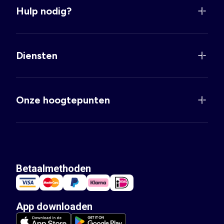
Hulp nodig?
Diensten
Onze hoogtepunten
Betaalmethoden
App downloaden