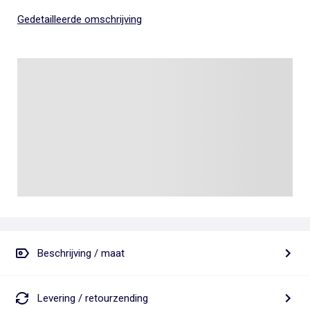
Gedetailleerde omschrijving
Beschrijving / maat
Levering / retourzending