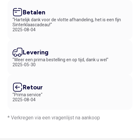
Betalen
“Hartelijk dank voor de vlotte afhandeling, het is een fijn
Sinterklaascadeau!“
2025-08-04
Levering
"Weer een prima bestelling en op tijd, dank u wel"
2025-05-30
Retour
"Prima service"
2025-08-04
* Verkregen via een vragenlijst na aankoop