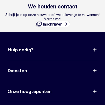
We houden contact
Schrijf je in op onze nieuwsbrief, we beloven je te verwennen!
Verras me!
Inschrijven
Hulp nodig?
Diensten
Onze hoogtepunten