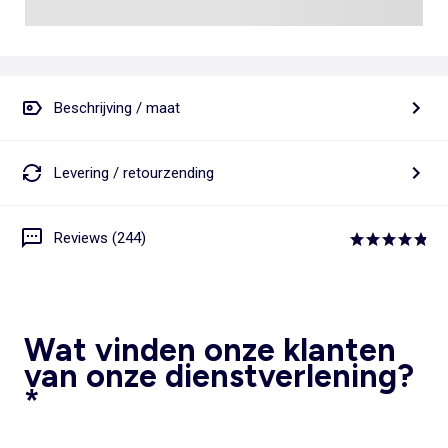
Beschrijving / maat
Levering / retourzending
Reviews (244)
Wat vinden onze klanten
van onze dienstverlening?
*