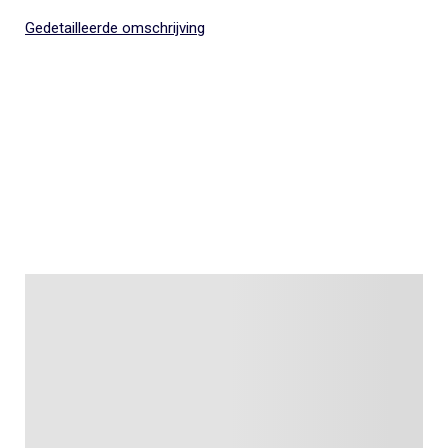
Gedetailleerde omschrijving