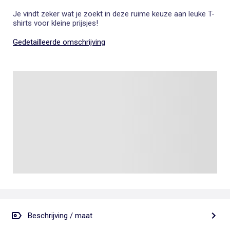
Je vindt zeker wat je zoekt in deze ruime keuze aan leuke T-
shirts voor kleine prijsjes!
Gedetailleerde omschrijving
Beschrijving / maat