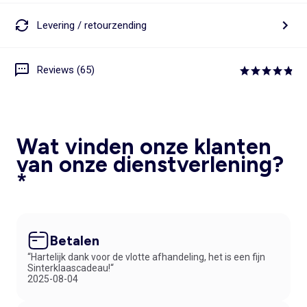
Levering / retourzending
Reviews (65)
Wat vinden onze klanten
van onze dienstverlening?
*
Betalen
“Hartelijk dank voor de vlotte afhandeling, het is een fijn
Sinterklaascadeau!“
2025-08-04