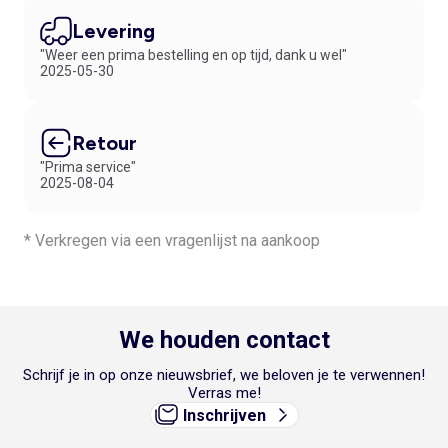
Levering
"Weer een prima bestelling en op tijd, dank u wel"
2025-05-30
Retour
"Prima service"
2025-08-04
* Verkregen via een vragenlijst na aankoop
We houden contact
Schrijf je in op onze nieuwsbrief, we beloven je te verwennen!
Verras me!
Inschrijven