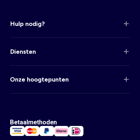
Hulp nodig?
Diensten
Onze hoogtepunten
Betaalmethoden