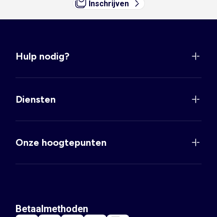
Inschrijven
Hulp nodig?
Diensten
Onze hoogtepunten
Betaalmethoden