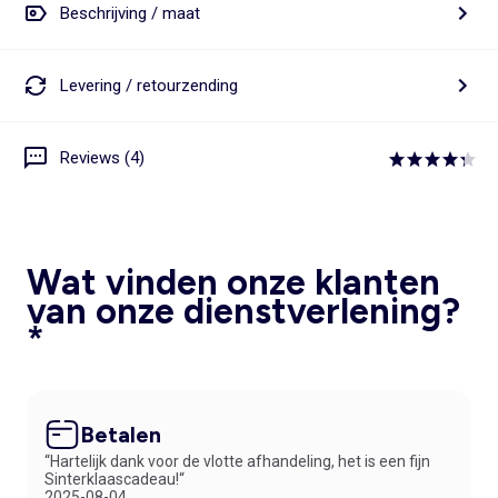
Beschrijving / maat
Levering / retourzending
Reviews (4)
Wat vinden onze klanten
van onze dienstverlening?
*
Betalen
“Hartelijk dank voor de vlotte afhandeling, het is een fijn
Sinterklaascadeau!“
2025-08-04