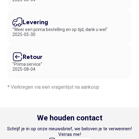
Levering
"Weer een prima bestelling en op tijd, dank u wel"
2025-05-30
Retour
"Prima service"
2025-08-04
* Verkregen via een vragenlijst na aankoop
We houden contact
Schrijf je in op onze nieuwsbrief, we beloven je te verwennen!
Verras me!