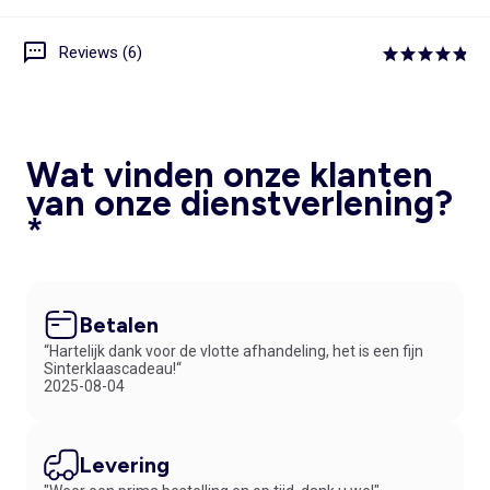
Reviews (6)
Wat vinden onze klanten
van onze dienstverlening?
*
Betalen
“Hartelijk dank voor de vlotte afhandeling, het is een fijn
Sinterklaascadeau!“
2025-08-04
Levering