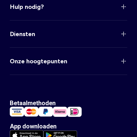
Hulp nodig?
Diensten
Onze hoogtepunten
Betaalmethoden
App downloaden