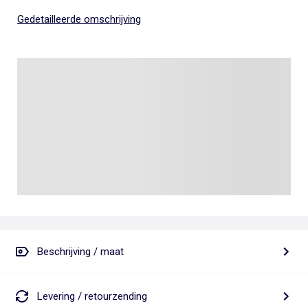
Gedetailleerde omschrijving
Beschrijving / maat
Levering / retourzending