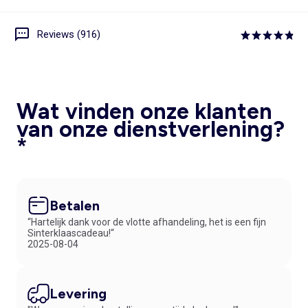
Reviews (916)
Wat vinden onze klanten
van onze dienstverlening?
*
Betalen
“Hartelijk dank voor de vlotte afhandeling, het is een fijn
Sinterklaascadeau!“
2025-08-04
Levering