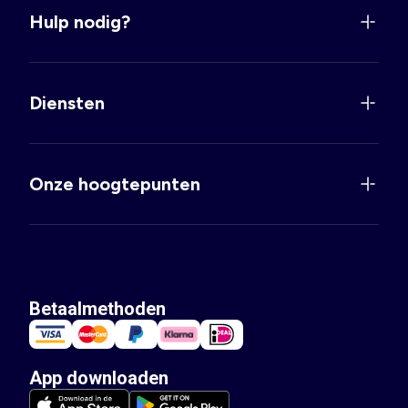
Hulp nodig?
Diensten
Onze hoogtepunten
Betaalmethoden
App downloaden