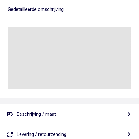
Gedetailleerde omschrijving
Beschrijving / maat
Levering / retourzending