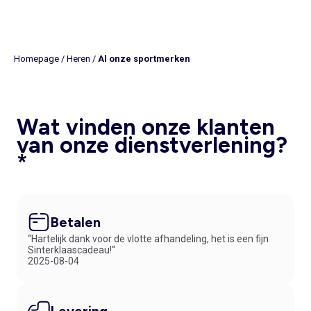
Homepage
/
Heren
/
Al onze sportmerken
Wat vinden onze klanten
van onze dienstverlening?
*
Betalen
“Hartelijk dank voor de vlotte afhandeling, het is een fijn
Sinterklaascadeau!“
2025-08-04
Levering