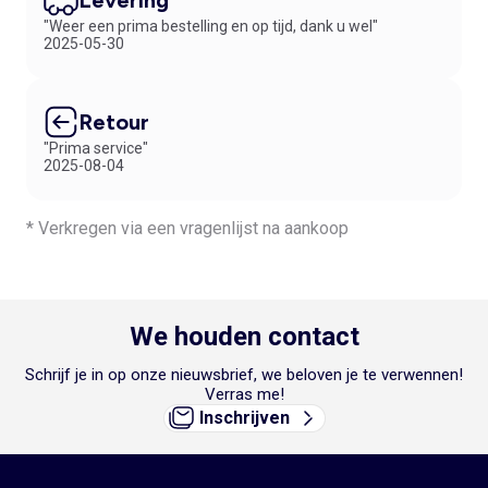
"Weer een prima bestelling en op tijd, dank u wel"
2025-05-30
Retour
"Prima service"
2025-08-04
* Verkregen via een vragenlijst na aankoop
We houden contact
Schrijf je in op onze nieuwsbrief, we beloven je te verwennen!
Verras me!
Inschrijven