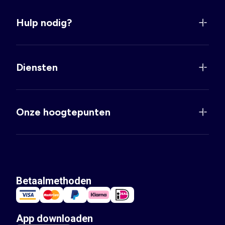
Hulp nodig?
Diensten
Onze hoogtepunten
Betaalmethoden
App downloaden