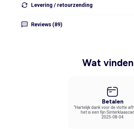
Levering / retourzending
Reviews (89)
Wat vinden 
Betalen
“Hartelijk dank voor de vlotte af
het is een fijn Sinterklaasca
2025-08-04