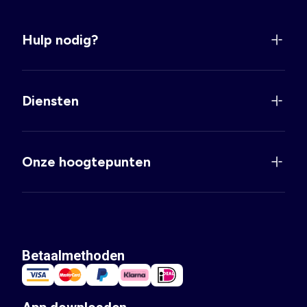
Hulp nodig?
Diensten
Onze hoogtepunten
Betaalmethoden