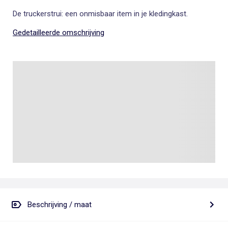
De truckerstrui: een onmisbaar item in je kledingkast.
Gedetailleerde omschrijving
Beschrijving / maat