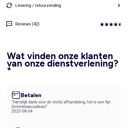
Levering / retourzending
Reviews (42)
Wat vinden onze klanten
van onze dienstverlening?
*
Betalen
“Hartelijk dank voor de vlotte afhandeling, het is een fijn
Sinterklaascadeau!“
2025-08-04