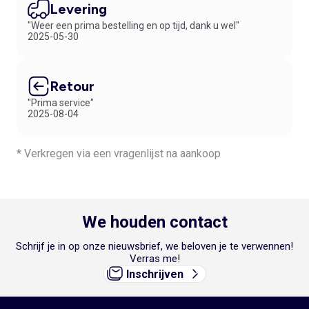
Levering
"Weer een prima bestelling en op tijd, dank u wel"
2025-05-30
Retour
"Prima service"
2025-08-04
* Verkregen via een vragenlijst na aankoop
We houden contact
Schrijf je in op onze nieuwsbrief, we beloven je te verwennen!
Verras me!
Inschrijven