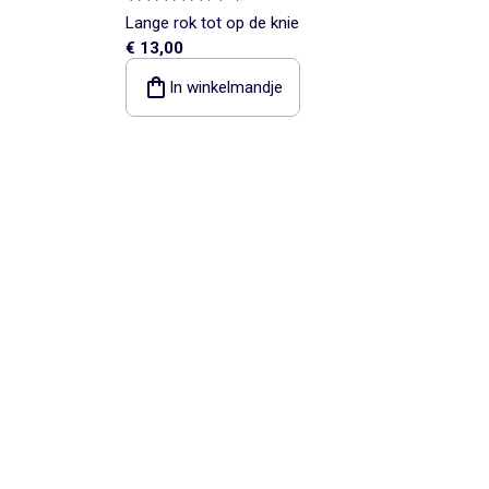
Lange rok tot op de knie
€ 13,00
In winkelmandje